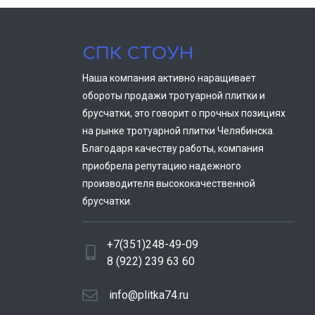
СПК СТОУН
Наша компания активно наращивает
обороты продажи тротуарной плитки и
брусчатки, это говорит о прочных позициях
на рынке тротуарной плитки Челябинска.
Благодаря качеству работы, компания
приобрела репутацию надежного
производителя высококачественной
брусчатки.
+7(351)248-49-09
8 (922) 239 63 60
info@plitka74.ru